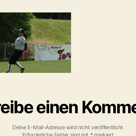
eibe einen Komm
Deine E-Mail-Adresse wird nicht veröffentlicht.
Erforderliche Felder sind mit
*
markiert