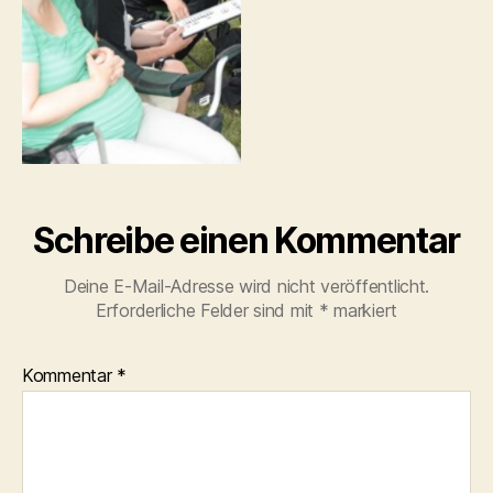
Schreibe einen Kommentar
Deine E-Mail-Adresse wird nicht veröffentlicht.
Erforderliche Felder sind mit
*
markiert
Kommentar
*